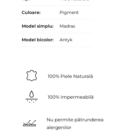
Culoare:
Pigment
Model simplu:
Madras
Model bicolor:
Antyk
100% Piele Naturală
100% Impermeabilă
Nu permite pătrunderea
alergenilor