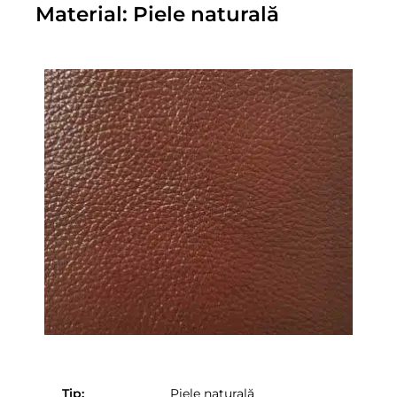
Material: Piele naturală
Tip:
Piele naturală