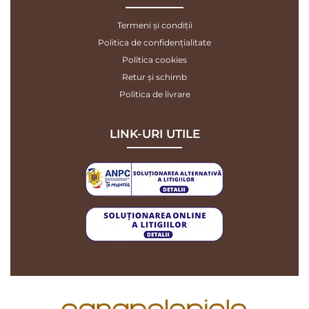
Termeni și condiții
Politica de confidențialitate
Politica cookies
Retur și schimb
Politica de livrare
LINK-URI UTILE