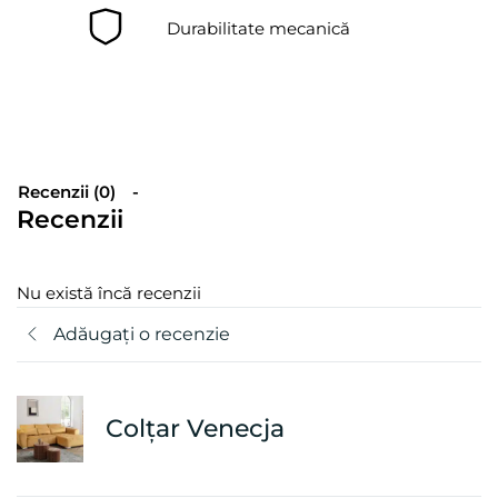
Durabilitate mecanică
Recenzii (0)
Recenzii
Nu există încă recenzii
Adăugați o recenzie
Colțar Venecja