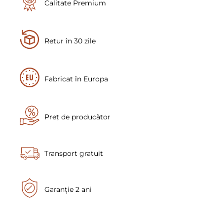
Calitate Premium
Retur în 30 zile
Fabricat în Europa
Preț de producător
Transport gratuit
Garanție 2 ani