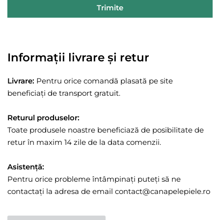
Trimite
Informații livrare și retur
Livrare:
Pentru orice comandă plasată pe site
beneficiați de transport gratuit.
Returul produselor:
Toate produsele noastre beneficiază de posibilitate de
retur în maxim 14 zile de la data comenzii.
Asistență:
Pentru orice probleme întâmpinați puteți să ne
contactați la adresa de email contact@canapelepiele.ro