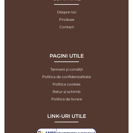
Despre noi
Produse
Contact
PAGINI UTILE
Termeni și condiții
Politica de confidențialitate
Politica cookies
Retur și schimb
Politica de livrare
LINK-URI UTILE