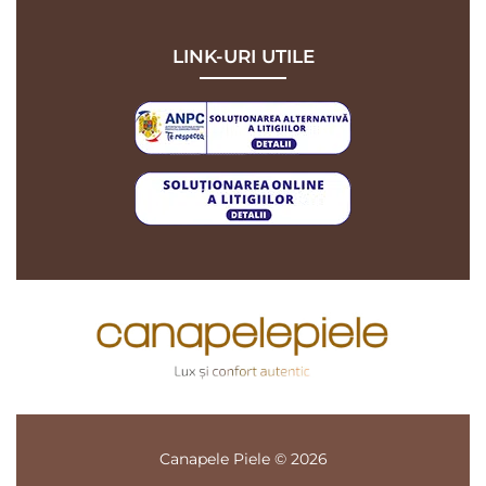
LINK-URI UTILE
Canapele Piele © 2026