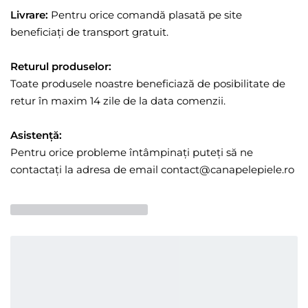
Livrare:
Pentru orice comandă plasată pe site
beneficiați de transport gratuit.
Returul produselor:
Toate produsele noastre beneficiază de posibilitate de
retur în maxim 14 zile de la data comenzii.
Asistență:
Pentru orice probleme întâmpinați puteți să ne
contactați la adresa de email contact@canapelepiele.ro