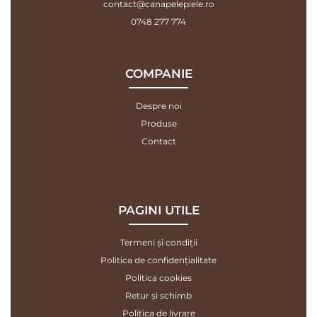
contact@canapelepiele.ro
0748 277 774
COMPANIE
Despre noi
Produse
Contact
PAGINI UTILE
Termeni și condiții
Politica de confidențialitate
Politica cookies
Retur și schimb
Politica de livrare