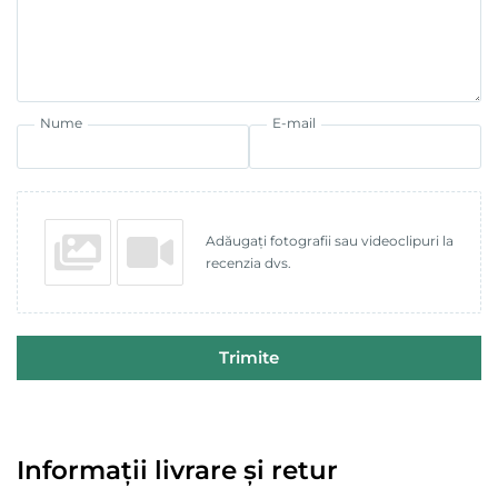
Nume
E-mail
Adăugați fotografii sau videoclipuri la
recenzia dvs.
Trimite
Informații livrare și retur