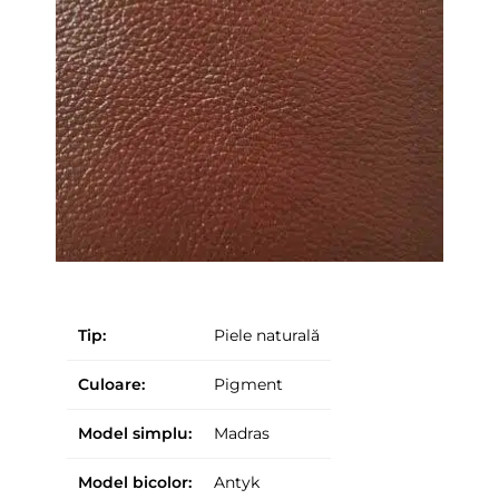
Tip:
Piele naturală
Culoare:
Pigment
Model simplu:
Madras
Model bicolor:
Antyk