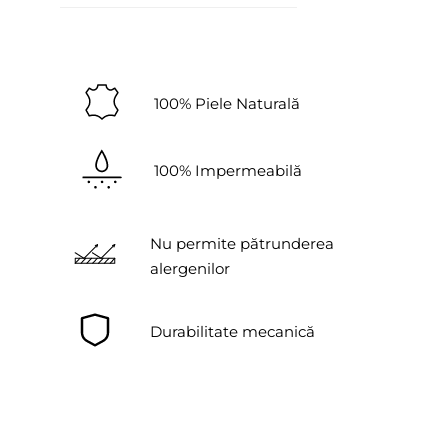
100% Piele Naturală
100% Impermeabilă
Nu permite pătrunderea
alergenilor
Durabilitate mecanică