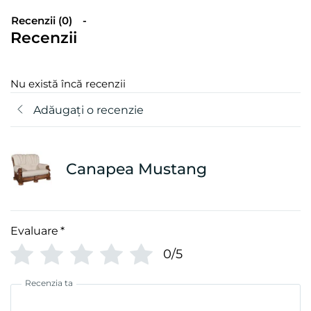
Recenzii (0)
Recenzii
Nu există încă recenzii
Adăugați o recenzie
Canapea Mustang
Evaluare
*
0/5
Recenzia ta