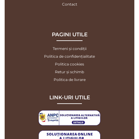
Contact
PAGINI UTILE
Termeni și condiții
Politica de confidențialitate
Politica cookies
Retur și schimb
Politica de livrare
LINK-URI UTILE