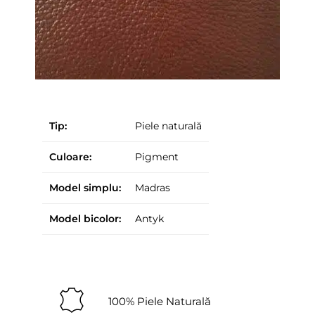
Tip:
Piele naturală
Culoare:
Pigment
Model simplu:
Madras
Model bicolor:
Antyk
100% Piele Naturală