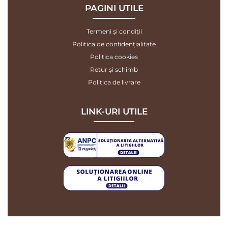
PAGINI UTILE
Termeni și condiții
Politica de confidențialitate
Politica cookies
Retur și schimb
Politica de livrare
LINK-URI UTILE