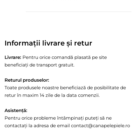
Informații livrare și retur
Livrare:
Pentru orice comandă plasată pe site
beneficiați de transport gratuit.
Returul produselor:
Toate produsele noastre beneficiază de posibilitate de
retur în maxim 14 zile de la data comenzii.
Asistență:
Pentru orice probleme întâmpinați puteți să ne
contactați la adresa de email contact@canapelepiele.ro