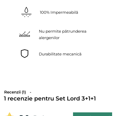
100% Impermeabilă
Nu permite pătrunderea
alergenilor
Durabilitate mecanică
Recenzii (1)
1 recenzie pentru
Set Lord 3+1+1