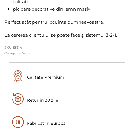
calitate
picioare decorative din lemn masiv
Perfect atât pentru locuința dumneavoastră.
La cererea clientului se poate face și sistemul 3-2-1.
555-4
Categorie:
Seturi
Calitate Premium
Retur în 30 zile
Fabricat în Europa