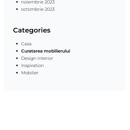
noiembrie 2023
octombrie 2023
Categories
Casa
Curatarea mobilierului
Design interior
Inspiration
Mobilier