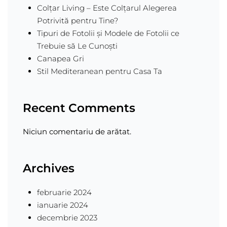
Colțar Living – Este Colțarul Alegerea
Potrivită pentru Tine?
Tipuri de Fotolii și Modele de Fotolii ce
Trebuie să Le Cunoști
Canapea Gri
Stil Mediteranean pentru Casa Ta
Recent Comments
Niciun comentariu de arătat.
Archives
februarie 2024
ianuarie 2024
decembrie 2023