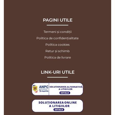
PAGINI UTILE
Termeni și condiții
Politica de confidențialitate
Politica cookies
Retur și schimb
Politica de livrare
LINK-URI UTILE